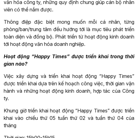
văn hóa công ty, những quy định chung giúp cán bộ nhân
viên có thể nắm được.
Thông điệp đặc biệt mong muốn mỗi cá nhân, từng
phòng/ban/trung tâm đều hướng tới là mục tiêu phát triển
toàn diện và đồng bộ. Phát triển từ hoạt động kinh doanh
tới hoạt động văn hóa doanh nghiệp.
Hoạt động “Happy Times” được triển khai trong thời
gian nào?
Việc xây dựng và triển khai hoạt động “Happy Times”
được triển khai dựa trên kế hoạch công việc, thời gian vận
hành và những hoạt động kinh doanh, hợp tác của Công
ty.
Khung giờ triển khai hoạt động “Happy Times” được triển
khai vào chiều thứ 05 tuần thứ 02 và tuần thứ 04 của
tháng
Thời gian: 15h00-15h15