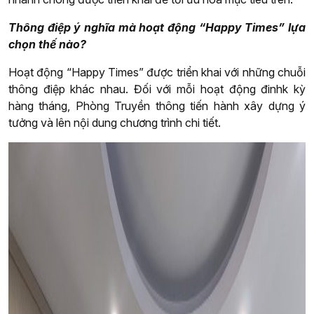
Thông điệp ý nghĩa mà hoạt động “Happy Times” lựa
chọn thế nào?
Hoạt động “Happy Times” được triển khai với những chuỗi
thông điệp khác nhau. Đối với mỗi hoạt động đinhk kỳ
hàng tháng, Phòng Truyền thông tiến hành xây dựng ý
tưởng và lên nội dung chương trình chi tiết.