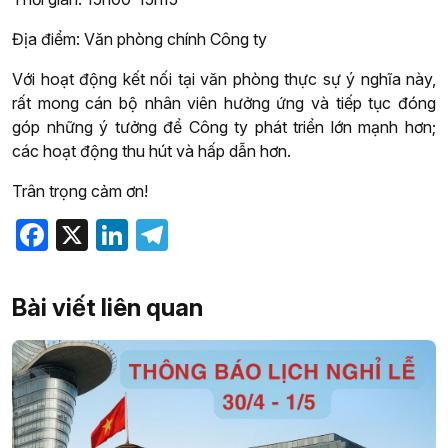
Địa điểm: Văn phòng chính Công ty
Với hoạt động kết nối tại văn phòng thực sự ý nghĩa này,
rất mong cán bộ nhân viên hưởng ứng và tiếp tục đóng
góp những ý tưởng để Công ty phát triển lớn mạnh hơn;
các hoạt động thu hút và hấp dẫn hơn.
Trân trọng cảm ơn!
Facebook
X
LinkedIn
Telegram
Bài viết liên quan