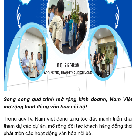
Song song quá trình mở rộng kinh doanh, Nam Việt
mở rộng hoạt động văn hóa nội bộ!
Trong quý IV, Nam Việt đang tăng tốc đẩy mạnh triển khai
tham dự các dự án, mở rộng đối tác khách hàng đồng thời
phát triển các hoạt động văn hóa nội bộ.