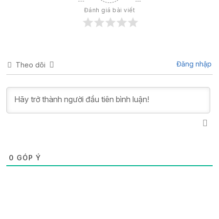
Đánh giá bài viết
Đăng nhập
Theo dõi
0
GÓP Ý