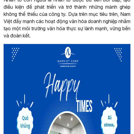
điều kiện để phát triển và trở thành những mảnh ghép
không thể thiếu của công ty. Dựa trên mục tiêu trên, Nam
Việt đẩy mạnh các hoạt động văn hóa doanh nghiệp nhằm
tạo một môi trường văn hóa thực sự lành mạnh, vững bền
và đoàn kết.