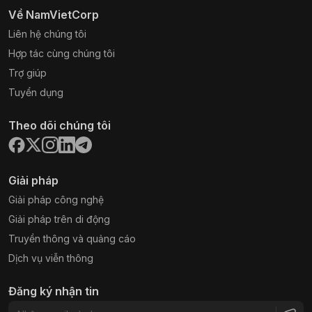
Về NamVietCorp
Liên hệ chúng tôi
Hợp tác cùng chúng tôi
Trợ giúp
Tuyển dụng
Theo dõi chúng tôi
Giải pháp
Giải pháp công nghệ
Giải pháp trên di động
Truyền thông và quảng cáo
Dịch vụ viễn thông
Đăng ký nhận tin