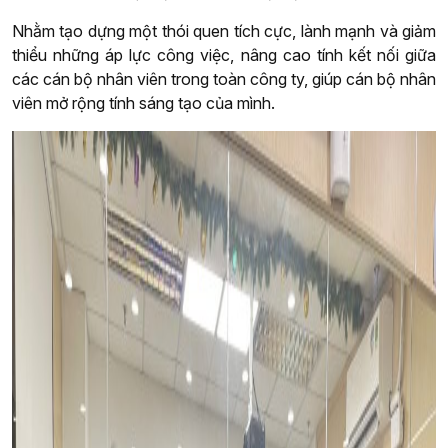
Nhằm tạo dựng một thói quen tích cực, lành mạnh và giảm
thiểu những áp lực công việc, nâng cao tính kết nối giữa
các cán bộ nhân viên trong toàn công ty, giúp cán bộ nhân
viên mở rộng tính sáng tạo của mình.